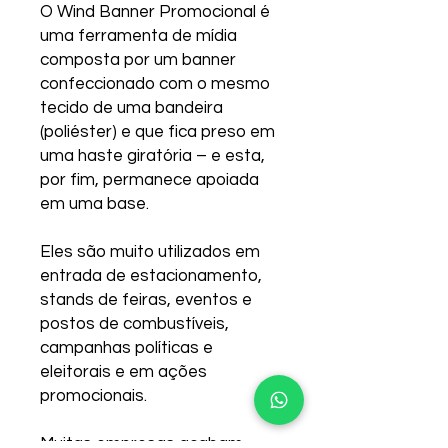
O Wind Banner Promocional é
uma ferramenta de mídia
composta por um banner
confeccionado com o mesmo
tecido de uma bandeira
(poliéster) e que fica preso em
uma haste giratória – e esta,
por fim, permanece apoiada
em uma base.
Eles são muito utilizados em
entrada de estacionamento,
stands de feiras, eventos e
postos de combustíveis,
campanhas políticas e
eleitorais e em ações
promocionais.
Muitas empresas acabam