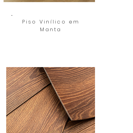
Piso Vinílico em
Manta