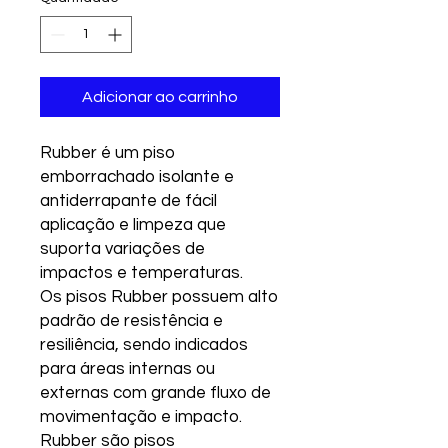
Adicionar ao carrinho
Rubber é um piso
emborrachado isolante e
antiderrapante de fácil
aplicação e limpeza que
suporta variações de
impactos e temperaturas.
Os pisos Rubber possuem alto
padrão de resistência e
resiliência, sendo indicados
para áreas internas ou
externas com grande fluxo de
movimentação e impacto.
Rubber são pisos