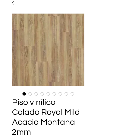
Piso vinílico
Colado Royal Mild
Acacia Montana
2mm