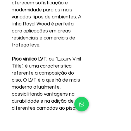
oferecem sofisticação e
modernidade para os mais
variados tipos de ambientes. A
linha Royal Wood é perfeita
para aplicações em áreas
residenciais e comerciais de
tráfego leve.
Piso vinilico LVT
, ou "Luxury Vinil
Title", é uma característica
referente a composição do
piso. O LVT é o que há de mais
moderno atualmente,
possibilitando vantagens na
durabilidade e na adição de
diferentes camadas ao piso.
Como escolher um piso vinílico