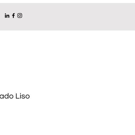
ado Liso