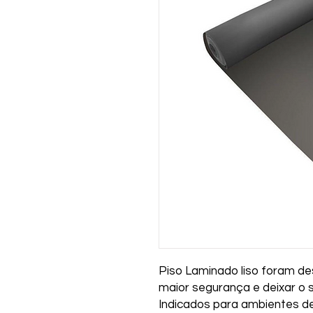
Piso Laminado liso foram d
maior segurança e deixar o s
Indicados para ambientes d