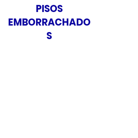
PISOS
EMBORRACHADO
S