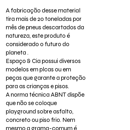
A fabricação desse material
tira mais de 20 toneladas por
mês de pneus descartados da
natureza, este produto é
considerado o futuro do
planeta .
Espaço & Cia possui diversos
modelos em plcas ou em
peças que garante a proteção
para as crianças e pisos.
A norma técnica ABNT dispõe
que não se coloque
playground sobre asfalto,
concreto ou piso frio. Nem
mesmo a grama-comum é