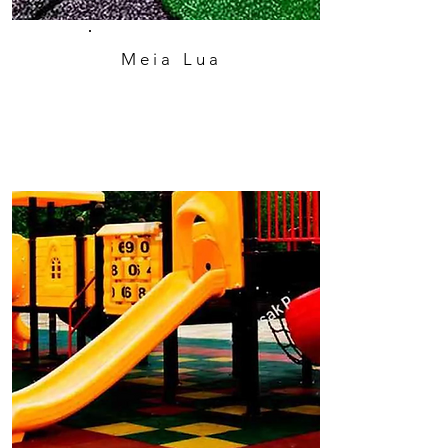
Meia Lua