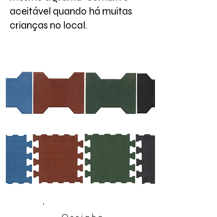
aceitável quando há muitas
crianças no local.