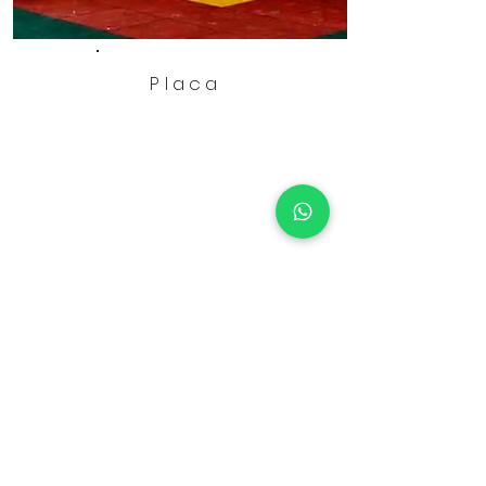
Placa