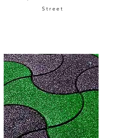
Street